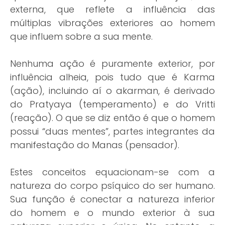
externa, que reflete a influência das
múltiplas vibrações exteriores ao homem
que influem sobre a sua mente.
Nenhuma ação é puramente exterior, por
influência alheia, pois tudo que é Karma
(ação), incluindo aí o akarman, é derivado
do Pratyaya (temperamento) e do Vritti
(reação). O que se diz então é que o homem
possui “duas mentes”, partes integrantes da
manifestação do Manas (pensador).
Estes conceitos equacionam-se com a
natureza do corpo psíquico do ser humano.
Sua função é conectar a natureza inferior
do homem e o mundo exterior à sua