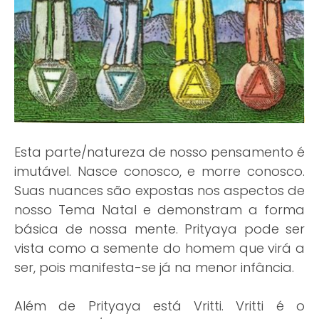
Esta parte/natureza de nosso pensamento é
imutável. Nasce conosco, e morre conosco.
Suas nuances são expostas nos aspectos de
nosso Tema Natal e demonstram a forma
básica de nossa mente. Prityaya pode ser
vista como a semente do homem que virá a
ser, pois manifesta-se já na menor infância.
Além de Prityaya está Vritti. Vritti é o