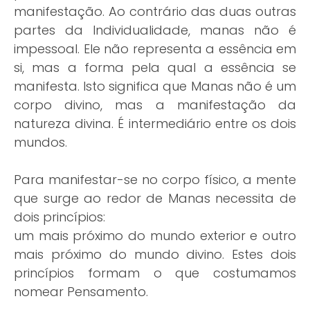
manifestação. Ao contrário das duas outras
partes da Individualidade, manas não é
impessoal. Ele não representa a essência em
si, mas a forma pela qual a essência se
manifesta. Isto significa que Manas não é um
corpo divino, mas a manifestação da
natureza divina. É intermediário entre os dois
mundos.
Para manifestar-se no corpo físico, a mente
que surge ao redor de Manas necessita de
dois princípios:
um mais próximo do mundo exterior e outro
mais próximo do mundo divino. Estes dois
princípios formam o que costumamos
nomear Pensamento.