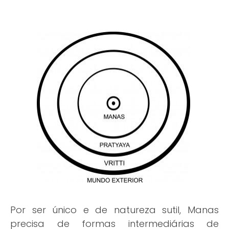
Por ser único e de natureza sutil, Manas
precisa de formas intermediárias de