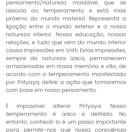
pensamento/natureza moldável, que se
associa ao temperamento e está mais
próximo do mundo material. Representa a
ligação entre o mundo exterior e a nossa
natureza interior. Nossa educação, nossas
relações, e tudo que vem do mundo inferior
causa impressões em Vritti. Estas impressões,
sempre de natureza única, permanecem
armazenadas em nossa memória e vão, de
acordo com o temperamento manifestado
por Prityaya, definir a ação que tomaremos
com base em nosso pensamento.
É impossível alterar Pirtyaya. Nosso
temperamento é único e definido. No
entanto, conhecê-lo é um passo importante
para permitir-nos que nossa consciência