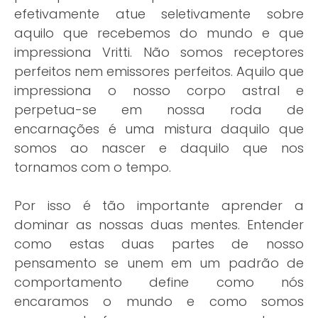
efetivamente atue seletivamente sobre
aquilo que recebemos do mundo e que
impressiona Vritti. Não somos receptores
perfeitos nem emissores perfeitos. Aquilo que
impressiona o nosso corpo astral e
perpetua-se em nossa roda de
encarnações é uma mistura daquilo que
somos ao nascer e daquilo que nos
tornamos com o tempo.
Por isso é tão importante aprender a
dominar as nossas duas mentes. Entender
como estas duas partes de nosso
pensamento se unem em um padrão de
comportamento define como nós
encaramos o mundo e como somos