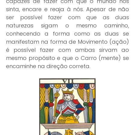
capazes de fazer com que o mundo nos
sinta, encare e reaja à nós. Apesar de não
ser possível fazer com que as duas
naturezas sigam o mesmo caminho,
conhecendo a forma como as duas se
manifestam na forma de Movimento (ação)
é possível fazer com ambas sirvam ao
mesmo propósito e que o Carro (mente) se
encaminhe na direção correta.